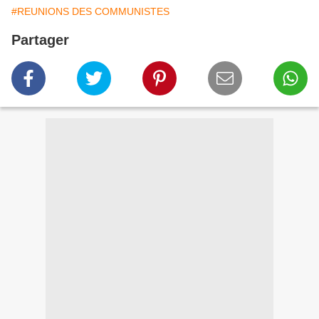
#REUNIONS DES COMMUNISTES
Partager