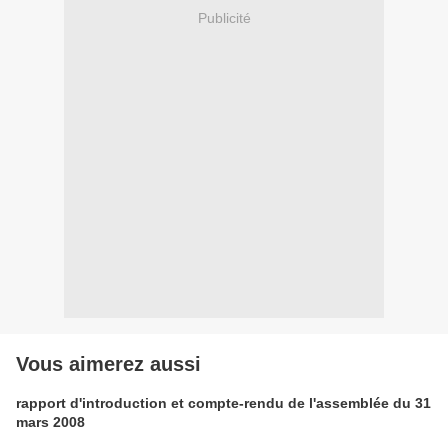
Publicité
Vous aimerez aussi
rapport d'introduction et compte-rendu de l'assemblée du 31
mars 2008