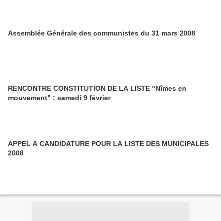
Assemblée Générale des communistes du 31 mars 2008
RENCONTRE CONSTITUTION DE LA LISTE "Nîmes en
mouvement" : samedi 9 février
APPEL A CANDIDATURE POUR LA LISTE DES MUNICIPALES
2008