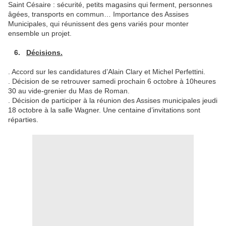
Saint Césaire : sécurité, petits magasins qui ferment, personnes
âgées, transports en commun… Importance des Assises
Municipales, qui réunissent des gens variés pour monter
ensemble un projet.
6.
Décisions.
. Accord sur les candidatures d’Alain Clary et Michel Perfettini.
. Décision de se retrouver samedi prochain 6 octobre à 10heures
30 au vide-grenier du Mas de Roman.
. Décision de participer à la réunion des Assises municipales jeudi
18 octobre à la salle Wagner. Une centaine d’invitations sont
réparties.