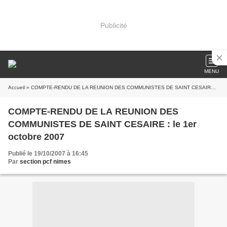
Publicité
MENU
Accueil
» COMPTE-RENDU DE LA REUNION DES COMMUNISTES DE SAINT CESAIRE : le 1er octobre 2007
COMPTE-RENDU DE LA REUNION DES
COMMUNISTES DE SAINT CESAIRE : le 1er
octobre 2007
Publié le 19/10/2007 à 16:45
Par
section pcf nimes