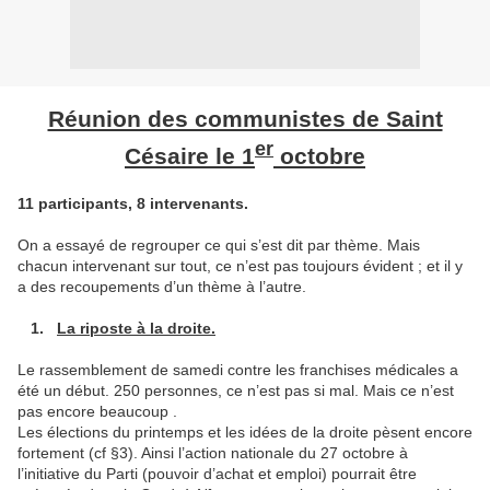
Réunion des communistes de Saint
er
Césaire le 1
octobre
11 participants, 8 intervenants.
On a essayé de regrouper ce qui s’est dit par thème. Mais
chacun intervenant sur tout, ce n’est pas toujours évident ; et il y
a des recoupements d’un thème à l’autre.
1.
La riposte à la droite.
Le rassemblement de samedi contre les franchises médicales a
été un début. 250 personnes, ce n’est pas si mal. Mais ce n’est
pas encore beaucoup .
Les élections du printemps et les idées de la droite pèsent encore
fortement (cf §3). Ainsi l’action nationale du 27 octobre à
l’initiative du Parti (pouvoir d’achat et emploi) pourrait être