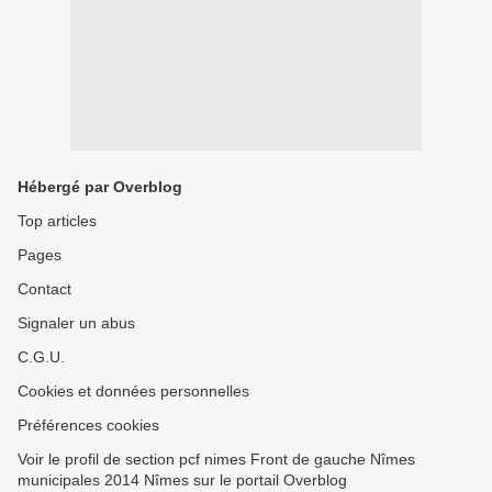
Hébergé par Overblog
Top articles
Pages
Contact
Signaler un abus
C.G.U.
Cookies et données personnelles
Préférences cookies
Voir le profil de section pcf nimes Front de gauche Nîmes
municipales 2014 Nîmes sur le portail Overblog