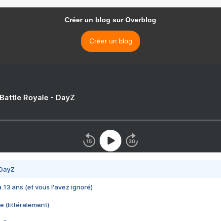
Créer un blog sur Overblog
Créer un blog
 Battle Royale - DayZ
 DayZ
 a 13 ans (et vous l'avez ignoré)
e (littéralement)