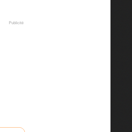
Publicité