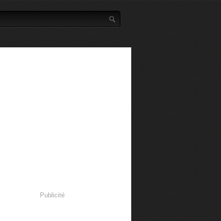
Publicité