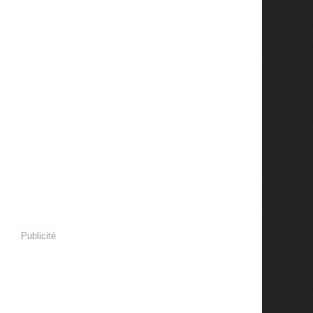
Publicité