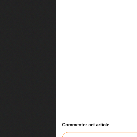
Commenter cet article