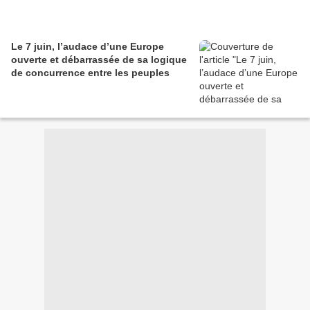
Le 7 juin, l’audace d’une Europe
ouverte et débarrassée de sa logique
de concurrence entre les peuples