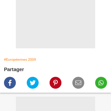
#Européennes 2009
Partager