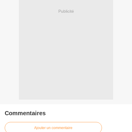
Publicité
Commentaires
Ajouter un commentaire