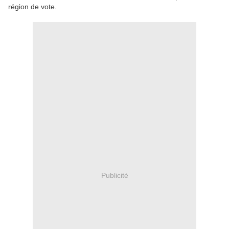
région de vote.
Publicité