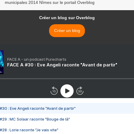
municipales 2014 Nîmes sur le portail Overblog
Créer un blog sur Overblog
Créer un blog
FACE A - un podcast Purecharts
FACE A #30 : Eve Angeli raconte "Avant de partir"
#30 : Eve Angeli raconte "Avant de partir"
#29 : MC Solaar raconte "Bouge de là"
28 : Lorie raconte "Je vais vite"