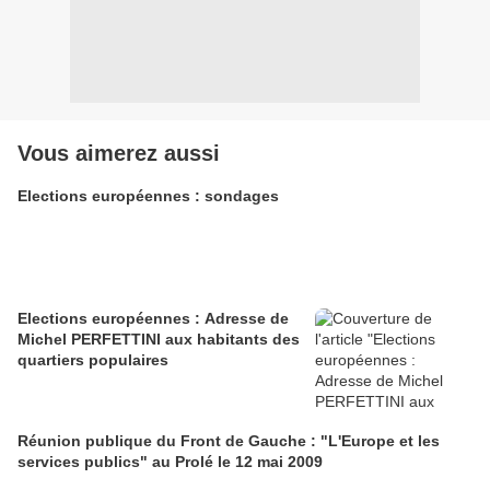
Vous aimerez aussi
Elections européennes : sondages
Elections européennes : Adresse de
Michel PERFETTINI aux habitants des
quartiers populaires
Réunion publique du Front de Gauche : "L'Europe et les
services publics" au Prolé le 12 mai 2009