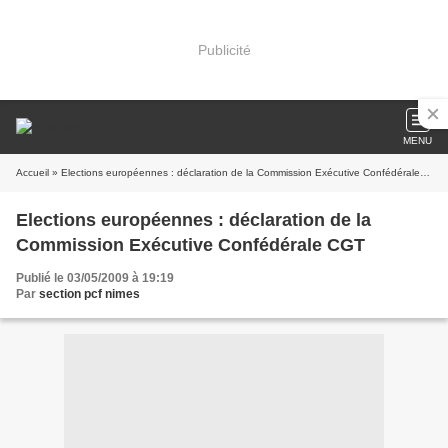
Publicité
MENU
Accueil
» Elections européennes : déclaration de la Commission Exécutive Confédérale CGT
Elections européennes : déclaration de la
Commission Exécutive Confédérale CGT
Publié le 03/05/2009 à 19:19
Par
section pcf nimes