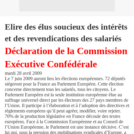
Elire des élus soucieux des intérêts
et des revendications des salariés
Déclaration de la Commission
Exécutive Confédérale
mardi 28 avril 2009
Le 7 juin 2009 auront lieu les élections européennes. 72 députés
siégeront pour la France au Parlement Européen. Cette élection
concerne directement tous les salariés, tous les citoyens. Le
Parlement Européen est la seule institution européenne élue au
suffrage universel direct par les électeurs des 27 pays membres de
l’Union. Il participe à l’élaboration et à l’adoption des directives et
règlements européens qu’il peut agréer, modifier, voire rejeter.
70% de la production législative en France découle des textes
européens. Face à la Commission Européenne et au Conseil de
l’Union Européenne, le Parlement est une instance décisive. C’est
lui qui, sous la pression des mobilisations syndicales d’Europe, a