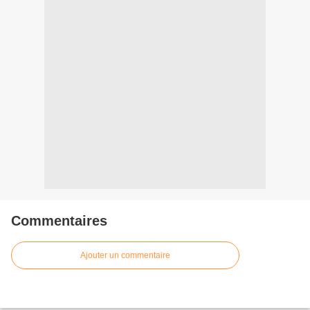
Commentaires
Ajouter un commentaire