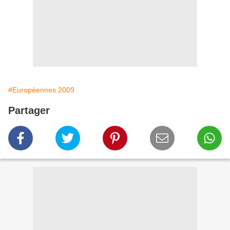
#Européennes 2009
Partager