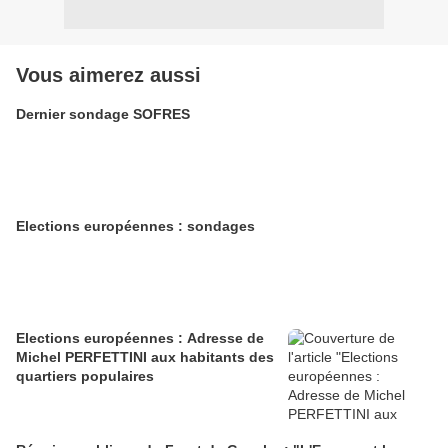
Vous aimerez aussi
Dernier sondage SOFRES
Elections européennes : sondages
Elections européennes : Adresse de
Michel PERFETTINI aux habitants des
quartiers populaires