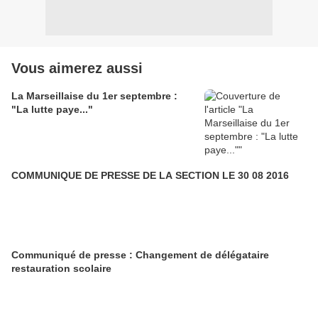
Vous aimerez aussi
La Marseillaise du 1er septembre :
"La lutte paye..."
COMMUNIQUE DE PRESSE DE LA SECTION LE 30 08 2016
Communiqué de presse : Changement de délégataire
restauration scolaire