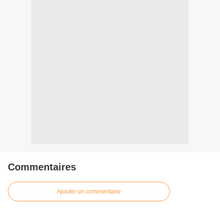
Commentaires
Ajouter un commentaire