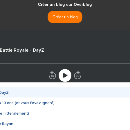
Créer un blog sur Overblog
Créer un blog
 Battle Royale - DayZ
 DayZ
 a 13 ans (et vous l'avez ignoré)
e (littéralement)
im Rayan