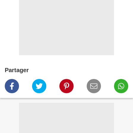
Partager