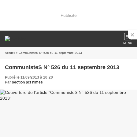
Publicité
MENU
Accueil
» CommunisteS N° 526 du 11 septembre 2013
CommunisteS N° 526 du 11 septembre 2013
Publié le 11/09/2013 à 10:20
Par
section pcf nimes