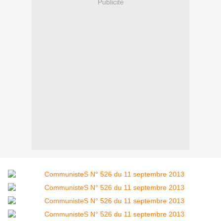
Publicité