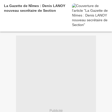
La Gazette de Nîmes : Denis LANOY
nouveau secrétaire de Section
Publicité