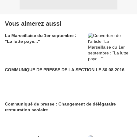
Vous aimerez aussi
La Marseillaise du 1er septembre :
"La lutte paye..."
COMMUNIQUE DE PRESSE DE LA SECTION LE 30 08 2016
Communiqué de presse : Changement de délégataire
restauration scolaire