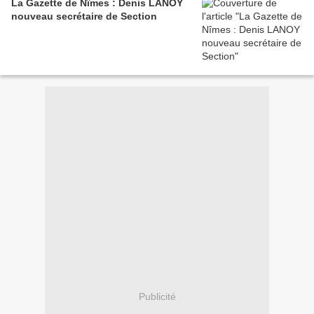
La Gazette de Nîmes : Denis LANOY
nouveau secrétaire de Section
Publicité