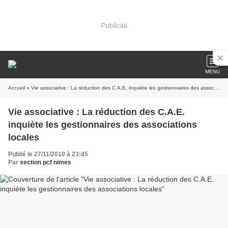
Publicité
MENU
Accueil
» Vie associative : La réduction des C.A.E. inquiète les gestionnaires des associations locales
Vie associative : La réduction des C.A.E.
inquiète les gestionnaires des associations
locales
Publié le 27/11/2010 à 23:45
Par
section pcf nimes