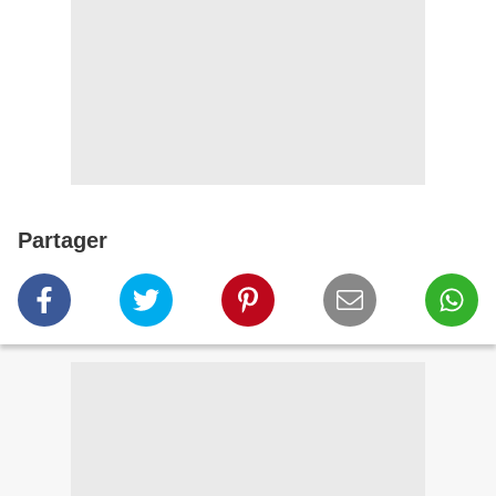
Partager