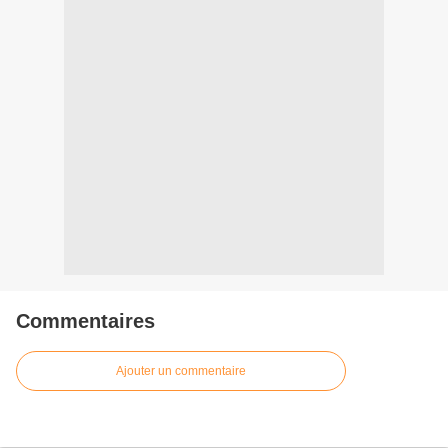
Commentaires
Ajouter un commentaire