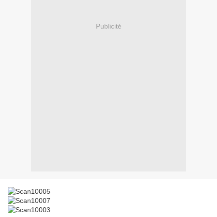
Publicité