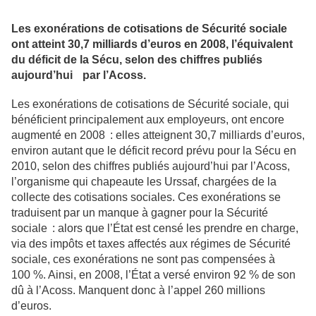
Les exonérations de cotisations de Sécurité sociale
ont atteint 30,7 milliards d’euros en 2008, l’équivalent
du déficit de la Sécu, selon des chiffres publiés
aujourd’hui par l’Acoss.
Les exonérations de cotisations de Sécurité sociale, qui
bénéficient principalement aux employeurs, ont encore
augmenté en 2008 : elles atteignent 30,7 milliards d’euros,
environ autant que le déficit record prévu pour la Sécu en
2010, selon des chiffres publiés aujourd’hui par l’Acoss,
l’organisme qui chapeaute les Urssaf, chargées de la
collecte des cotisations sociales. Ces exonérations se
traduisent par un manque à gagner pour la Sécurité
sociale : alors que l’État est censé les prendre en charge,
via des impôts et taxes affectés aux régimes de Sécurité
sociale, ces exonérations ne sont pas compensées à
100 %. Ainsi, en 2008, l’État a versé environ 92 % de son
dû à l’Acoss. Manquent donc à l’appel 260 millions
d’euros.