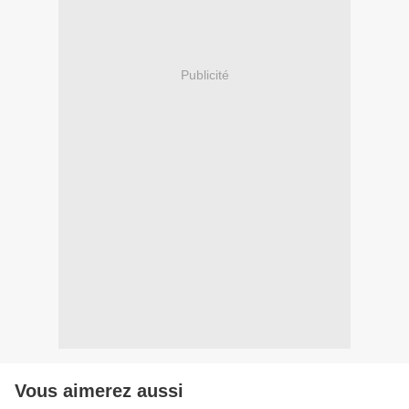
Publicité
Vous aimerez aussi