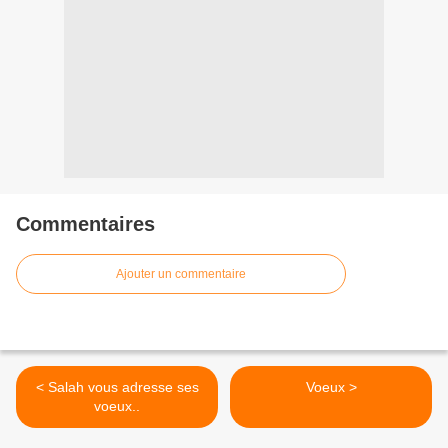
Commentaires
Ajouter un commentaire
< Salah vous adresse ses
Voeux >
voeux..