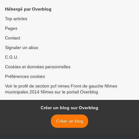
Hébergé par Overblog
Top articles
Pages
Contact
Signaler un abus
C.G.U.
Cookies et données personnelles
Préférences cookies
Voir le profil de section pcf nimes Front de gauche Nîmes
municipales 2014 Nîmes sur le portail Overblog
Créer un blog sur Overblog
Créer un blog