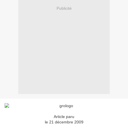
Publicité
Article paru
le 21 décembre 2009