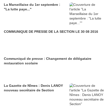
La Marseillaise du 1er septembre :
"La lutte paye..."
COMMUNIQUE DE PRESSE DE LA SECTION LE 30 08 2016
Communiqué de presse : Changement de délégataire
restauration scolaire
La Gazette de Nîmes : Denis LANOY
nouveau secrétaire de Section