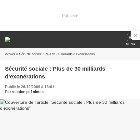
Publicité
MENU
Accueil
» Sécurité sociale : Plus de 30 milliards d’exonérations
Sécurité sociale : Plus de 30 milliards
d’exonérations
Publié le 26/12/2009 à 18:01
Par
section pcf nimes