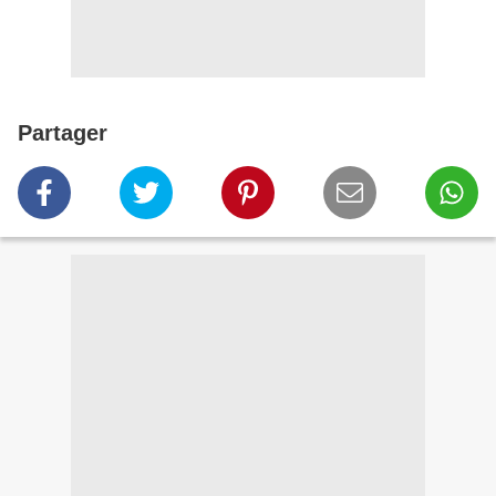
Partager