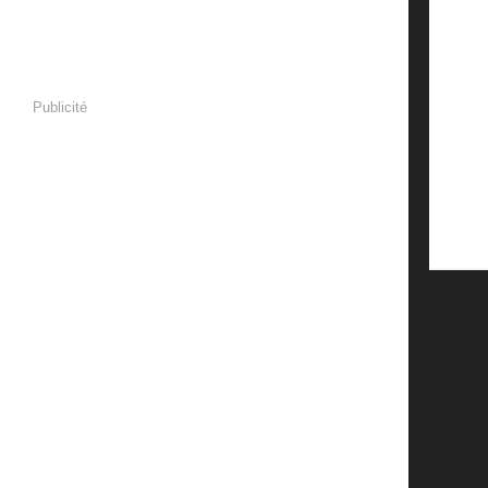
Publicité