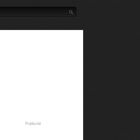
Publicité