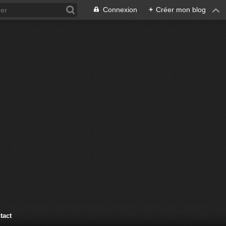
Connexion
+
Créer mon blog
tact