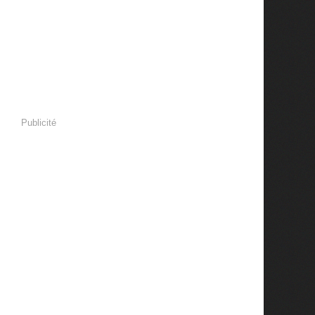
Publicité