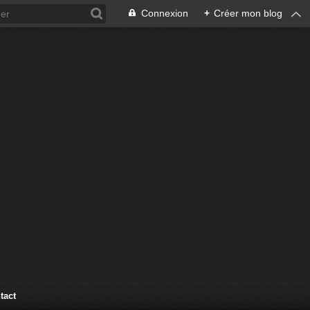
Connexion
+
Créer mon blog
tact