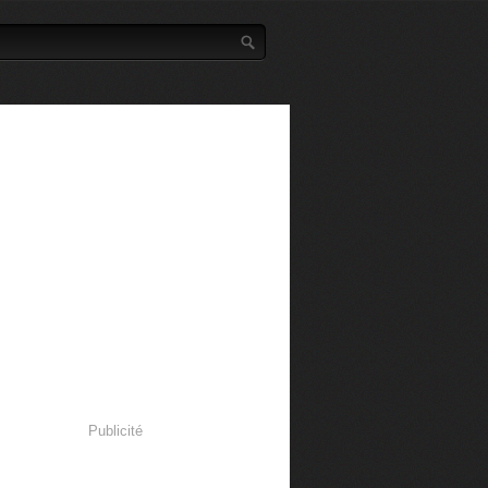
Publicité