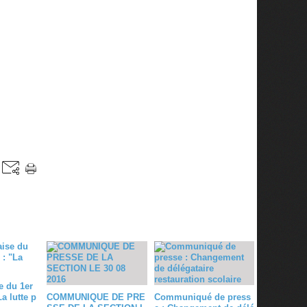
e du 1er
a lutte p
COMMUNIQUE DE PRE
Communiqué de press