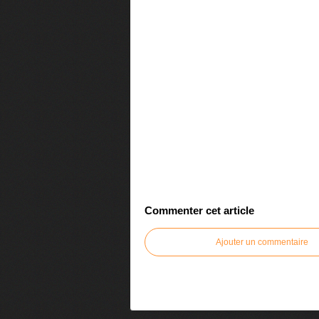
Commenter cet article
Ajouter un commentaire