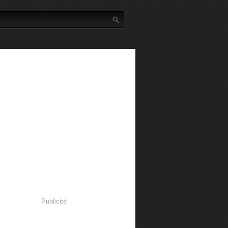
Publicité