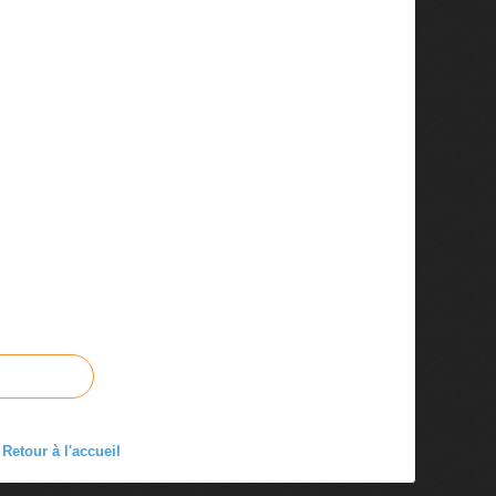
Retour à l'accueil