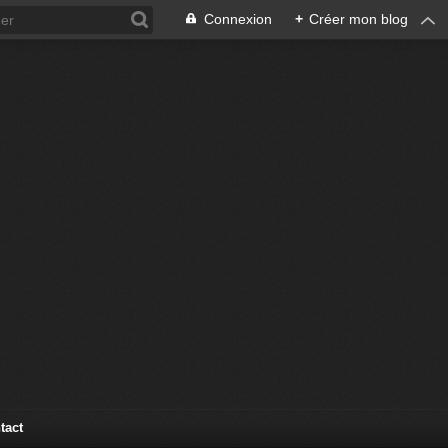
Connexion
+
Créer mon blog
tact