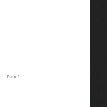
Publicité