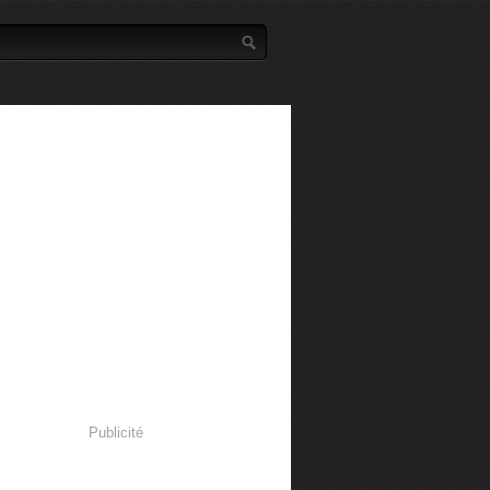
Publicité