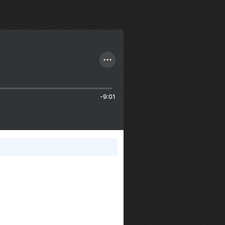
-9:01