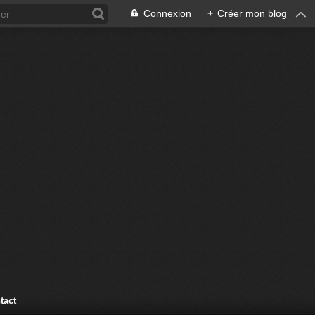
Connexion
+
Créer mon blog
tact