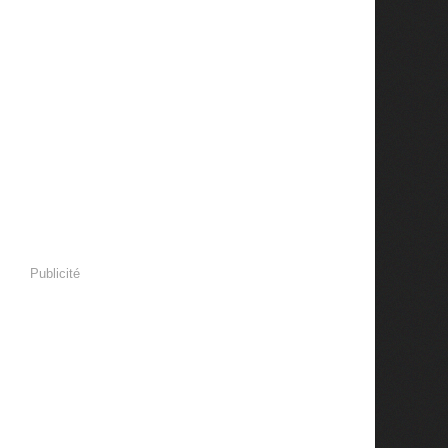
Publicité