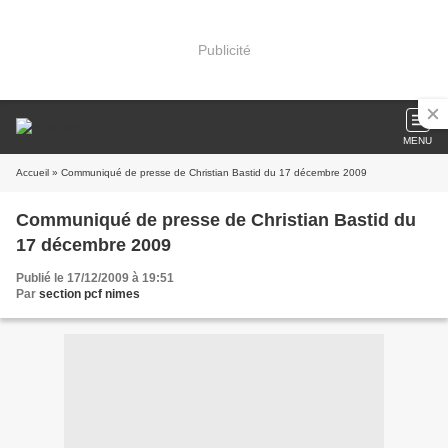
Publicité
MENU
Accueil
» Communiqué de presse de Christian Bastid du 17 décembre 2009
Communiqué de presse de Christian Bastid du
17 décembre 2009
Publié le 17/12/2009 à 19:51
Par
section pcf nimes