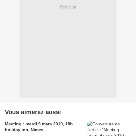
Publicité
Vous aimerez aussi
Meeting : mardi 9 mars 2010, 18h
holiday inn, Nîmes