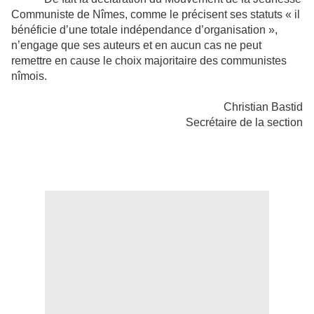
Communiste de Nîmes, comme le précisent ses statuts « il
bénéficie d’une totale indépendance d’organisation »,
n’engage que ses auteurs et en aucun cas ne peut
remettre en cause le choix majoritaire des communistes
nîmois.
Christian Bastid
Secrétaire de la section