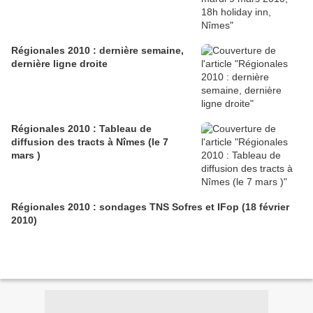
Régionales 2010 : dernière semaine,
dernière ligne droite
Régionales 2010 : Tableau de
diffusion des tracts à Nîmes (le 7
mars )
Régionales 2010 : sondages TNS Sofres et IFop (18 février
2010)