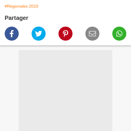
#Régionales 2010
Partager