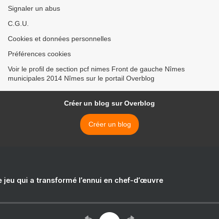
Signaler un abus
C.G.U.
Cookies et données personnelles
Préférences cookies
Voir le profil de section pcf nimes Front de gauche Nîmes
municipales 2014 Nîmes sur le portail Overblog
Créer un blog sur Overblog
Créer un blog
e jeu qui a transformé l’ennui en chef-d’œuvre