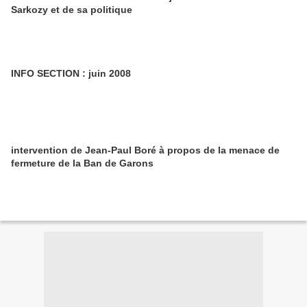
Sarkozy et de sa politique
INFO SECTION : juin 2008
intervention de Jean-Paul Boré à propos de la menace de
fermeture de la Ban de Garons