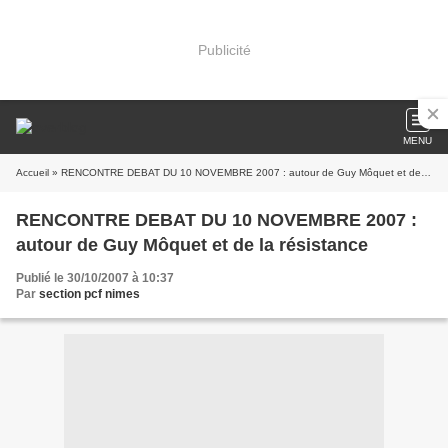
Publicité
MENU
Accueil
» RENCONTRE DEBAT DU 10 NOVEMBRE 2007 : autour de Guy Môquet et de la résistance
RENCONTRE DEBAT DU 10 NOVEMBRE 2007 :
autour de Guy Môquet et de la résistance
Publié le 30/10/2007 à 10:37
Par
section pcf nimes