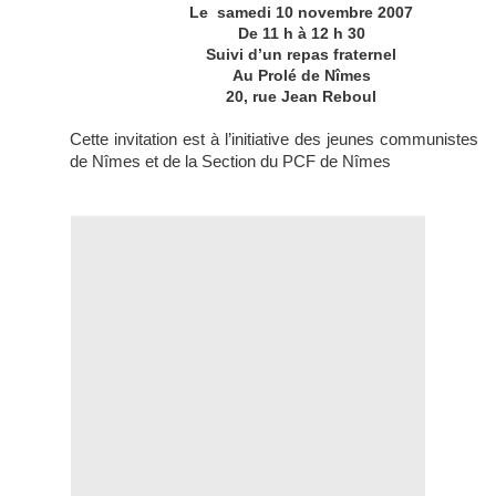
Le samedi 10 novembre 2007
De 11 h à 12 h 30
Suivi d’un repas fraternel
Au Prolé de Nîmes
20, rue Jean Reboul
Cette invitation est à l’initiative des jeunes communistes
de Nîmes et de la Section du PCF de Nîmes