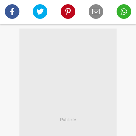
Publicité