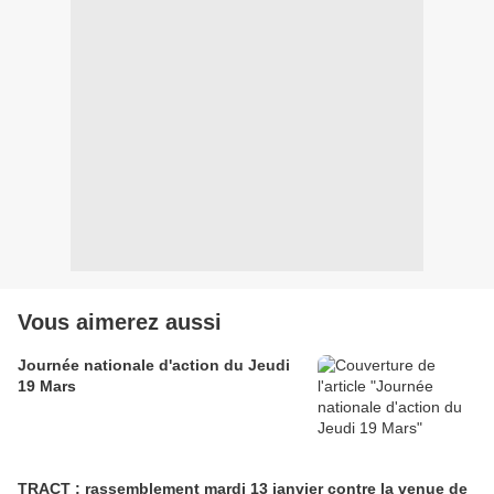
Vous aimerez aussi
Journée nationale d'action du Jeudi
19 Mars
TRACT : rassemblement mardi 13 janvier contre la venue de