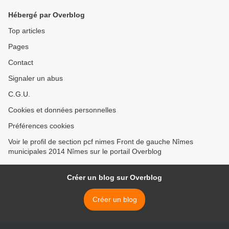
Hébergé par Overblog
Top articles
Pages
Contact
Signaler un abus
C.G.U.
Cookies et données personnelles
Préférences cookies
Voir le profil de section pcf nimes Front de gauche Nîmes
municipales 2014 Nîmes sur le portail Overblog
Créer un blog sur Overblog
Créer un blog