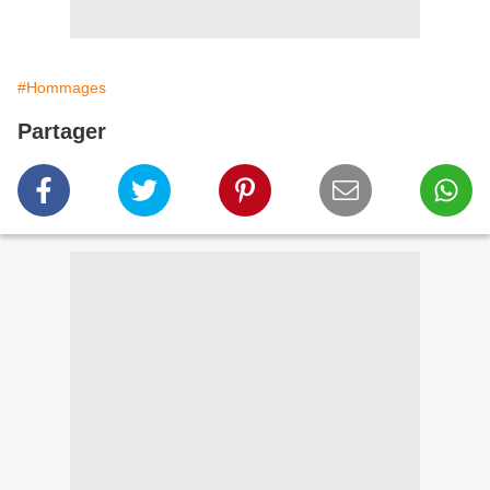
#Hommages
Partager