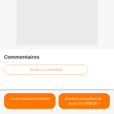
Commentaires
Ajouter un commentaire
< Les masquent tombent
Elections européennes :
Appel de l'ANECR >