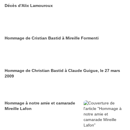
Décès d'Alix Lamouroux
Hommage de Cristian Bastid à Mireille Formenti
Hommage de Christian Bastid à Claude Guigue, le 27 mars
2009
Hommage à notre amie et camarade
Mireille Lafon