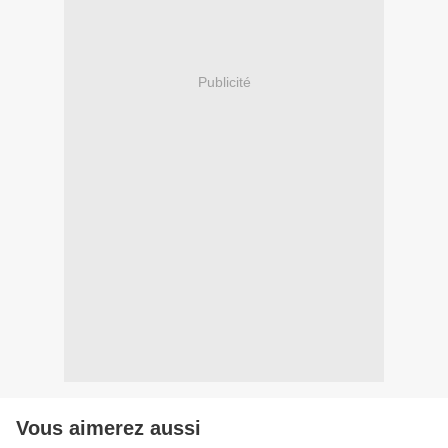
Publicité
Vous aimerez aussi