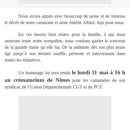
Nous avons appris avec beaucoup de peine et de tristesse
le décès de notre camarade et amie Juliette Albiol, Juju pour nous.
En ces heures bien tristes pour la famille, à qui nous
assurons toute notre sympathie, nous voulons garder le souvenir
de la grande dame qu’elle fut. De la militante dès son plus jeune
âge jusqu’à son dernier souffle, présente et intervenante dans
toutes les initiatives.
le lundi 11 mai à 16 h
Un hommage lui sera rendu
au crématorium de Nîmes
pour les camarades de son
syndicat, de l’Union Départementale CGT et du PCF.