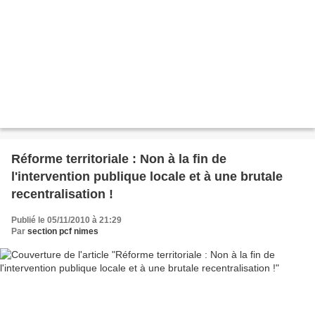
Réforme territoriale : Non à la fin de
l'intervention publique locale et à une brutale
recentralisation !
Publié le 05/11/2010 à 21:29
Par
section pcf nimes